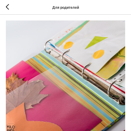
Для родителей