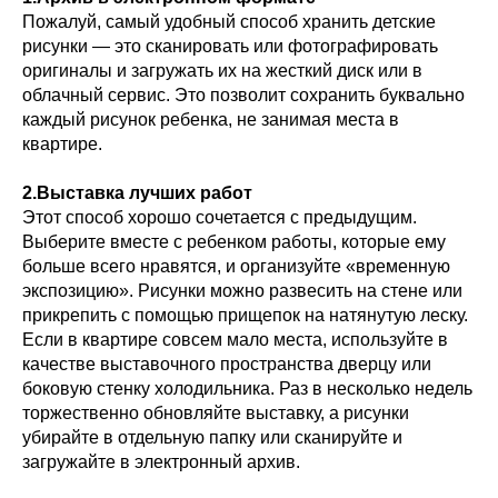
Пожалуй, самый удобный способ хранить детские
рисунки — это сканировать или фотографировать
оригиналы и загружать их на жесткий диск или в
облачный сервис. Это позволит сохранить буквально
каждый рисунок ребенка, не занимая места в
квартире.
2.Выставка лучших работ
Этот способ хорошо сочетается с предыдущим.
Выберите вместе с ребенком работы, которые ему
больше всего нравятся, и организуйте «временную
экспозицию». Рисунки можно развесить на стене или
прикрепить с помощью прищепок на натянутую леску.
Если в квартире совсем мало места, используйте в
качестве выставочного пространства дверцу или
боковую стенку холодильника. Раз в несколько недель
торжественно обновляйте выставку, а рисунки
убирайте в отдельную папку или сканируйте и
загружайте в электронный архив.