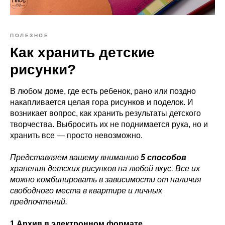
ПОЛЕЗНОЕ
Как хранить детские
рисунки?
В любом доме, где есть ребенок, рано или поздно
накапливается целая гора рисунков и поделок. И
возникает вопрос, как хранить результаты детского
творчества. Выбросить их не поднимается рука, но и
хранить все — просто невозможно.
Представляем вашему вниманию
5 способов
хранения детских рисунков на любой вкус. Все их
можно комбинировать в зависимости от наличия
свободного места в квартире и личных
предпочтений.
1.Архив в электронном формате