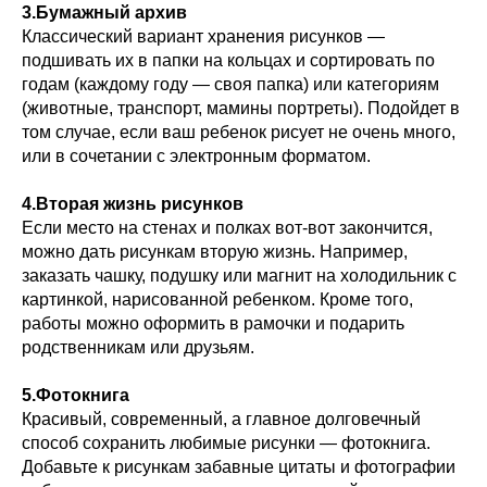
3.Бумажный архив
Классический вариант хранения рисунков —
подшивать их в папки на кольцах и сортировать по
годам (каждому году — своя папка) или категориям
(животные, транспорт, мамины портреты). Подойдет в
том случае, если ваш ребенок рисует не очень много,
или в сочетании с электронным форматом.
4.Вторая жизнь рисунков
Если место на стенах и полках вот-вот закончится,
можно дать рисункам вторую жизнь. Например,
заказать чашку, подушку или магнит на холодильник с
картинкой, нарисованной ребенком. Кроме того,
работы можно оформить в рамочки и подарить
родственникам или друзьям.
5.Фотокнига
Красивый, современный, а главное долговечный
способ сохранить любимые рисунки — фотокнига.
Добавьте к рисункам забавные цитаты и фотографии