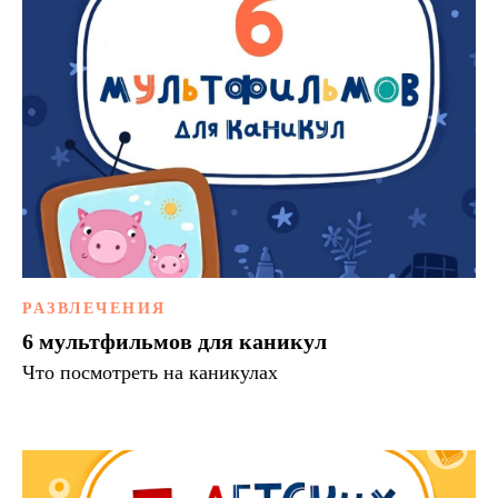
РАЗВЛЕЧЕНИЯ
6 мультфильмов для каникул
Что посмотреть на каникулах