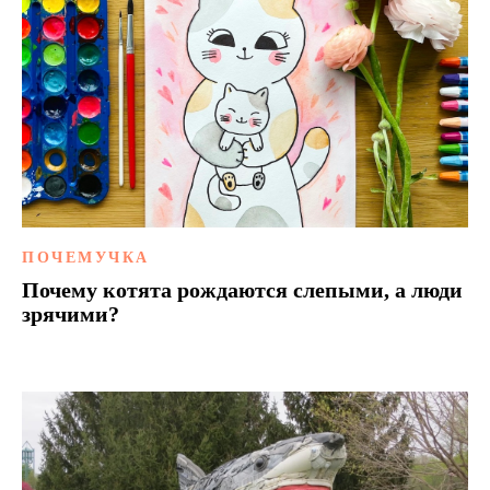
ПОЧЕМУЧКА
Почему котята рождаются слепыми, а люди
зрячими?