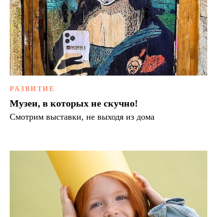
РАЗВИТИЕ
Музеи, в которых не скучно!
Смотрим выставки, не выходя из дома