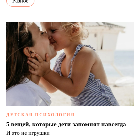
Разное
ДЕТСКАЯ ПСИХОЛОГИЯ
5 вещей, которые дети запомнят навсегда
И это не игрушки