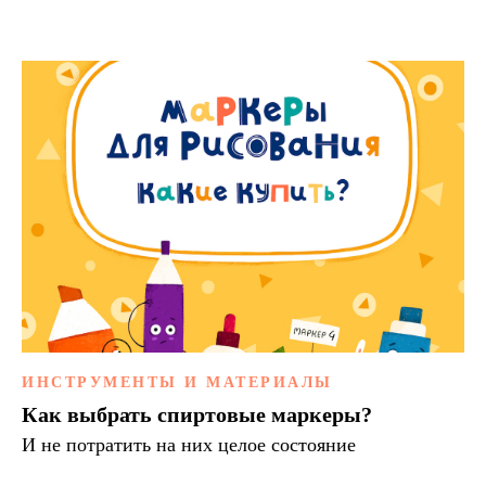
ИНСТРУМЕНТЫ И МАТЕРИАЛЫ
Как выбрать спиртовые маркеры?
И не потратить на них целое состояние