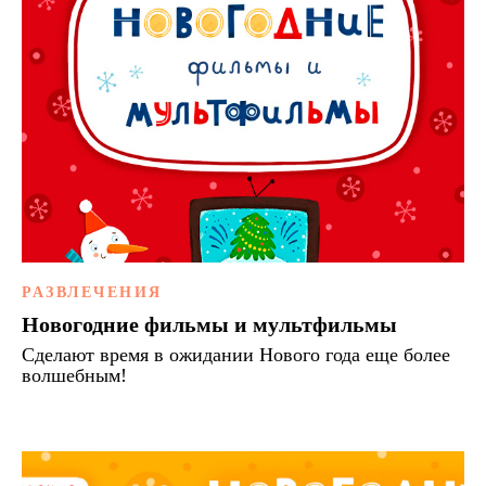
РАЗВЛЕЧЕНИЯ
Новогодние фильмы и мультфильмы
Сделают время в ожидании Нового года еще более
волшебным!