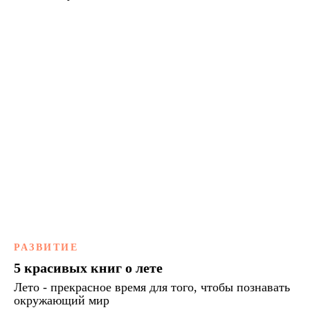
РАЗВИТИЕ
5 красивых книг о лете
Лето - прекрасное время для того, чтобы познавать
окружающий мир