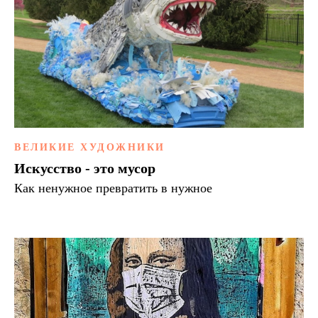
ВЕЛИКИЕ ХУДОЖНИКИ
Искусство - это мусор
Как ненужное превратить в нужное