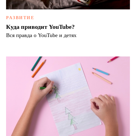
РАЗВИТИЕ
Куда приводит YouTube?
Вся правда о YouTube и детях