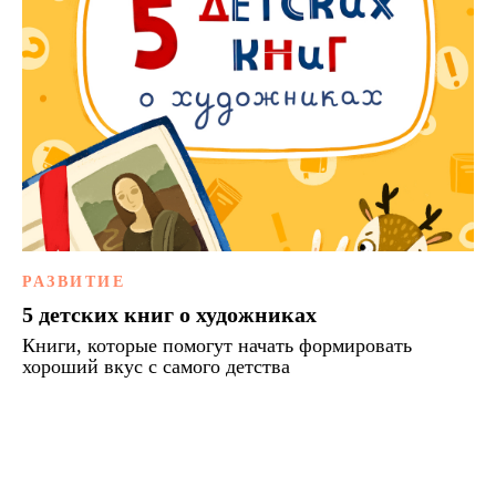
РАЗВИТИЕ
5 детских книг о художниках
Книги, которые помогут начать формировать
хороший вкус с самого детства