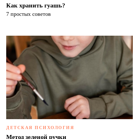
Как хранить гуашь?
7 простых советов
ДЕТСКАЯ ПСИХОЛОГИЯ
Метод зеленой ручки