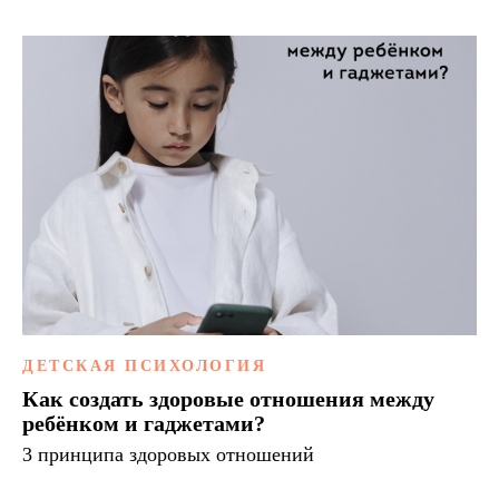
ДЕТСКАЯ ПСИХОЛОГИЯ
Как создать здоровые отношения между
ребёнком и гаджетами?
3 принципа здоровых отношений