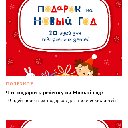
ПОЛЕЗНОЕ
Что подарить ребенку на Новый год?
10 идей полезных подарков для творческих детей