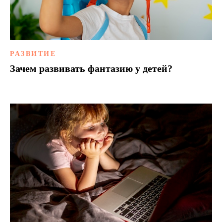
РАЗВИТИЕ
Зачем развивать фантазию у детей?