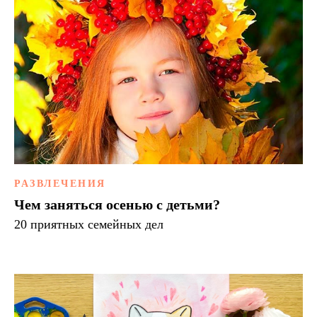
РАЗВЛЕЧЕНИЯ
Чем заняться осенью с детьми?
20 приятных семейных дел