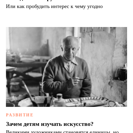
Или как пробудить интерес к чему угодно
РАЗВИТИЕ
Зачем детям изучать искусство?
Великими художниками становятся единицы, но