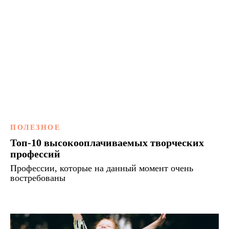
ПОЛЕЗНОЕ
Топ-10 высокооплачиваемых творческих
профессий
Профессии, которые на данный момент очень
востребованы