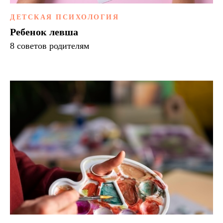
ДЕТСКАЯ ПСИХОЛОГИЯ
Ребенок левша
8 советов родителям