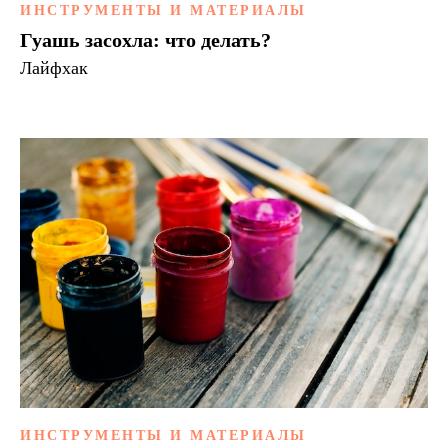
ИНСТРУМЕНТЫ И МАТЕРИАЛЫ
Гуашь засохла: что делать?
Лайфхак
ИНСТРУМЕНТЫ И МАТЕРИАЛЫ