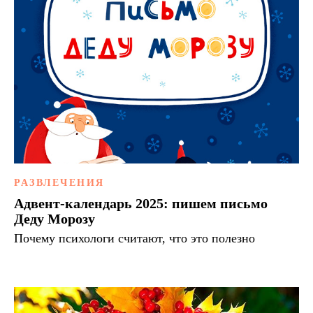
РАЗВЛЕЧЕНИЯ
Адвент-календарь 2025: пишем письмо
Деду Морозу
Почему психологи считают, что это полезно