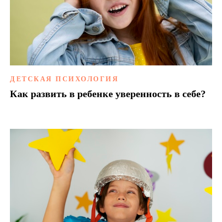
ДЕТСКАЯ ПСИХОЛОГИЯ
Как развить в ребенке уверенность в себе?