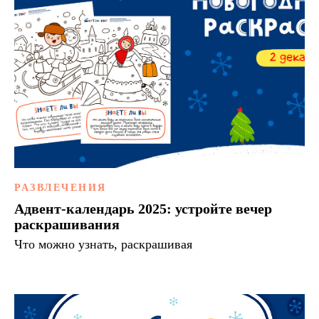
РАЗВЛЕЧЕНИЯ
Адвент-календарь 2025: устройте вечер
раскрашивания
Что можно узнать, раскрашивая