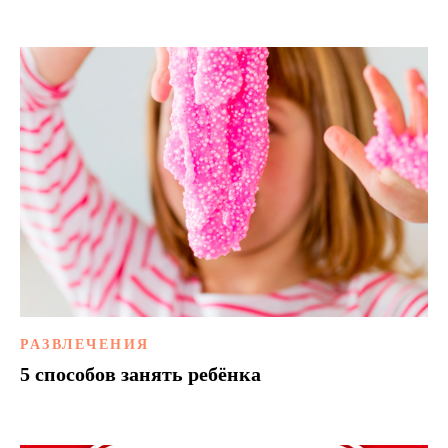
РАЗВЛЕЧЕНИЯ
5 способов занять ребёнка