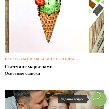
ИНСТРУМЕНТЫ И МАТЕРИАЛЫ
Скетчинг маркерами
Основные ошибки
Задайте вопрос