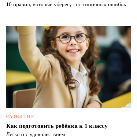
10 правил, которые уберегут от типичных ошибок
РАЗВИТИЕ
Как подготовить ребёнка к 1 классу
Легко и с удовольствием