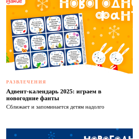
РАЗВЛЕЧЕНИЯ
Адвент-календарь 2025: играем в
новогодние фанты
Сближает и запоминается детям надолго