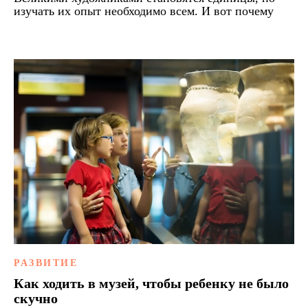
изучать их опыт необходимо всем. И вот почему
РАЗВИТИЕ
Как ходить в музей, чтобы ребенку не было
скучно