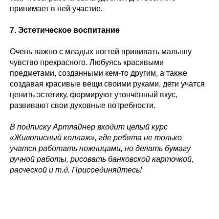
принимает в ней участие.
7. Эстетическое воспитание
Очень важно с младых ногтей прививать малышу
чувство прекрасного. Любуясь красивыми
предметами, созданными кем-то другим, а также
создавая красивые вещи своими руками, дети учатся
ценить эстетику, формируют утончённый вкус,
развивают свои духовные потребности.
В подписку Артлайнер входит целый курс
«Живописный коллаж», где ребята не только
учатся работать ножницами, но делать бумагу
ручной работы, рисовать банковской карточкой,
расческой и т.д. Присоединяйтесь!