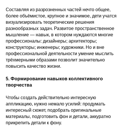
Составляя из разрозненных частей нечто общее,
более объёмистое, крупное и значимое, дети учатся
визуализировать теоретические решения
разнообразных задач. Развитое пространственное
мышление — навык, в котором нуждаются многие
профессионалы: дизайнеры; архитекторы;
конструкторы; инженеры; художники. Но и вне
профессиональной деятельности умение мыслить
трёхмерными образами позволит значительно
повысить качество жизни.
5. Формирование навыков коллективного
творчества
Чтобы создать действительно интересную
аппликацию, нужно немало усилий: продумать
интересный сюжет, подобрать оригинальные
материалы, подготовить фон и детали, аккуратно
прикрепить детали к фону.