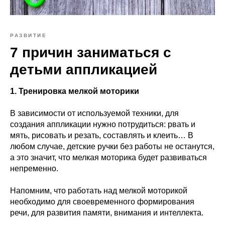
РАЗВИТИЕ
7 причин заниматься с
детьми аппликацией
1. Тренировка мелкой моторики
В зависимости от используемой техники, для
создания аппликации нужно потрудиться: рвать и
мять, рисовать и резать, составлять и клеить… В
любом случае, детские ручки без работы не останутся,
а это значит, что мелкая моторика будет развиваться
непременно.
Напомним, что работать над мелкой моторикой
необходимо для своевременного формирования
речи, для развития памяти, внимания и интеллекта.