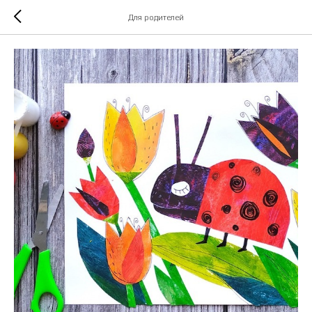
Для родителей