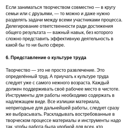
Если заниматься творчеством совместно — в кругу
семьи или с друзьями, — то можно и даже нужно
разделять задачи между всеми участниками процесса.
Делегирование ответственности ради достижения
общего результата — важный навык, без которого
сложно представить эффективную деятельность в
какой бы то ни было сфере.
6. Представление о культуре труда
Творчество — это не просто развлечение. Это
определённый труд. А приучать к культуре труда
следует уже с самого нежного возраста. Каждый
должен поддерживать своё рабочее место в чистоте.
Инструменты для работы необходимо содержать в
надлежащем виде. Все излишки материала,
непригодные для дальнейшей работы, следует сразу
же выбрасывать. Раскладывать востребованные в
творческом процессе материалы и инструменты надо
так, чтобы работа была удобной для всех, кто