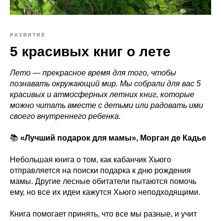
РАЗВИТИЕ
5 красивых книг о лете
Лето — прекрасное время для того, чтобы
познавать окружающий мир. Мы собрали для вас 5
красивых и атмосферных летних книг, которые
можно читать вместе с детьми или радовать ими
своего внутреннего ребенка.
📚
«Лучший подарок для мамы», Морган де Кадье
Небольшая книга о том, как кабанчик Хьюго
отправляется на поиски подарка к дню рождения
мамы. Другие лесные обитатели пытаются помочь
ему, но все их идеи кажутся Хьюго неподходящими.
Книга помогает принять, что все мы разные, и учит