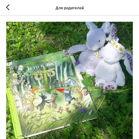
Для родителей