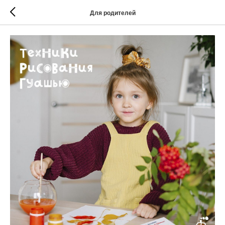
Для родителей