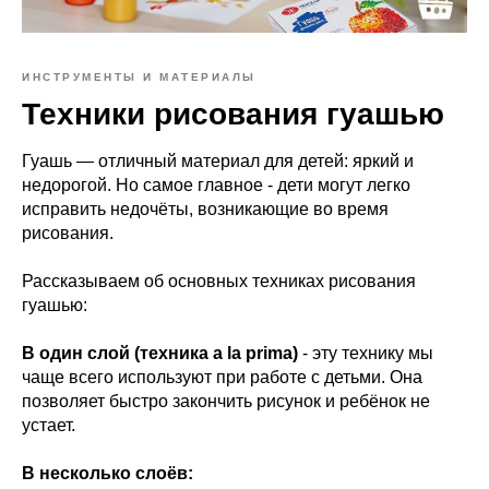
ИНСТРУМЕНТЫ И МАТЕРИАЛЫ
Техники рисования гуашью
Гуашь — отличный материал для детей: яркий и
недорогой. Но самое главное - дети могут легко
исправить недочёты, возникающие во время
рисования.
Рассказываем об основных техниках рисования
гуашью:
В один слой (техника a la prima)
- эту технику мы
чаще всего используют при работе с детьми. Она
позволяет быстро закончить рисунок и ребёнок не
устает.
В несколько слоёв: