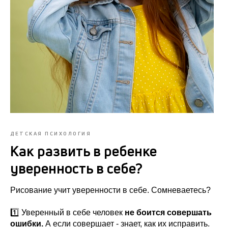
ДЕТСКАЯ ПСИХОЛОГИЯ
Как развить в ребенке
уверенность в себе?
Рисование учит уверенности в себе. Сомневаетесь?
1️⃣ Уверенный в себе человек
не боится совершать
ошибки.
А если совершает - знает, как их исправить.