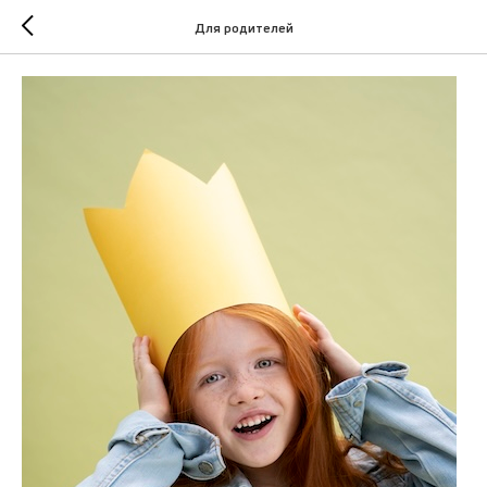
Для родителей