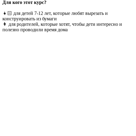
Для кого этот курс?
👧🏻 для детей 7-12 лет, которые любят вырезать и
конструировать из бумаги
👩 для родителей, которые хотят, чтобы дети интересно и
полезно проводили время дома