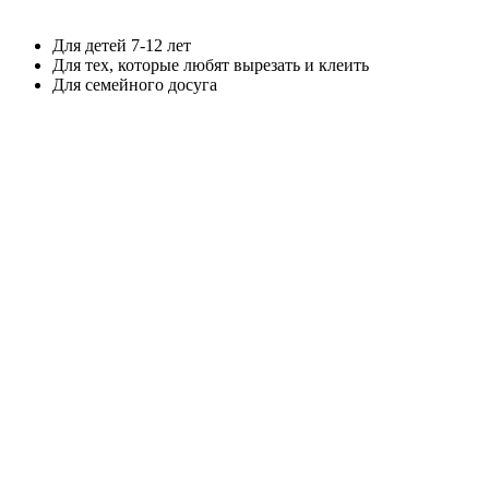
Для детей 7-12 лет
Для тех, которые любят вырезать и клеить
Для семейного досуга